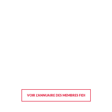
VOIR L'ANNUAIRE DES MEMBRES FIDI