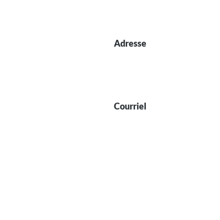
Adresse
Courriel