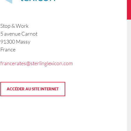
Stop & Work
5 avenue Carnot
91300 Massy
France
francerates@sterlinglexicon.com
ACCÉDER AU SITE INTERNET