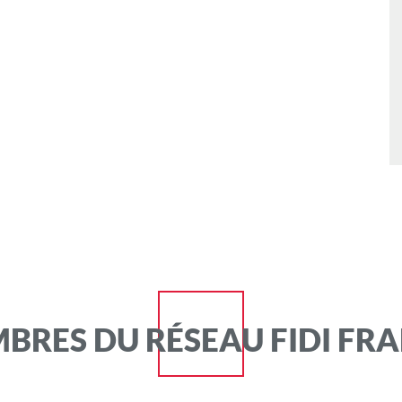
BRES DU RÉSEAU FIDI FR