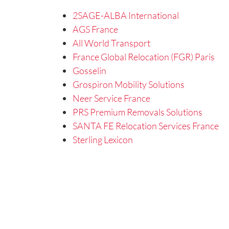
2SAGE-ALBA International
AGS France
All World Transport
France Global Relocation (FGR) Paris
Gosselin
Grospiron Mobility Solutions
Neer Service France
PRS Premium Removals Solutions
SANTA FE Relocation Services France
Sterling Lexicon